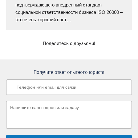
подтверждающего внедренный стандарт
социальной ответственности бизнеса ISO 26000 –
это очень хороший понт…
Поделитесь с друзьями!
Получите ответ опытного юриста