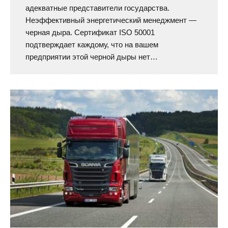
адекватные представители государства.
Неэффективный энергетический менеджмент —
черная дыра. Сертификат ISO 50001
подтверждает каждому, что на вашем
предприятии этой черной дыры нет…