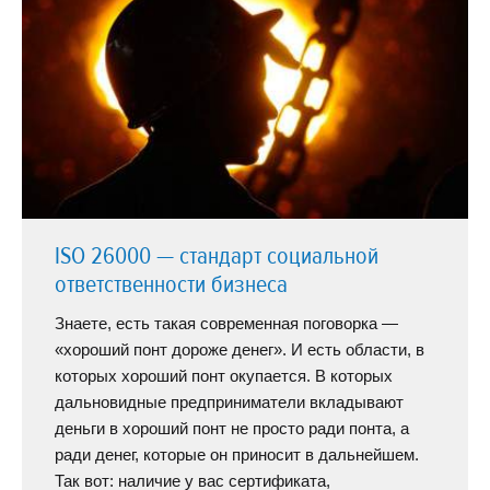
ISO 26000 — стандарт социальной
ответственности бизнеса
Знаете, есть такая современная поговорка —
«хороший понт дороже денег». И есть области, в
которых хороший понт окупается. В которых
дальновидные предприниматели вкладывают
деньги в хороший понт не просто ради понта, а
ради денег, которые он приносит в дальнейшем.
Так вот: наличие у вас сертификата,