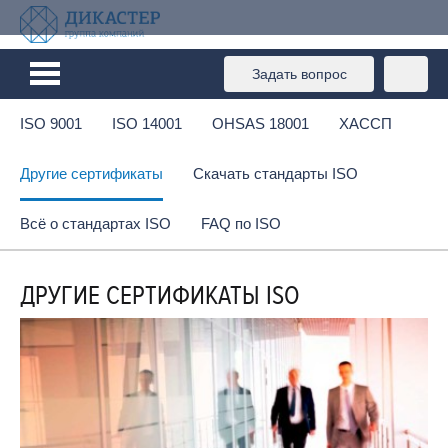
Задать вопрос
ISO 9001
ISO 14001
OHSAS 18001
ХАССП
Другие сертификаты
Скачать стандарты ISO
Всё о стандартах ISO
FAQ по ISO
ДРУГИЕ СЕРТИФИКАТЫ ISO