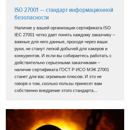
ISO 27001 — стандарт информационной
безопасности
Наличие у вашей организации сертификата ISO
IEC 27001 четко дает понять каждому заказчику –
важные для него данные, проходя через ваши
руки, не станут легкой добычей для хакеров и
конкурентов. И если вы собираетесь работать с
действительно серьезными заказчиками –
наличие сертификата ГОСТ Р ИСО МЭК 27001
станет для вас огромным плюсом. И это не
говоря о том, сколько пользы принесет вам
собственно внедрение этого стандарта…