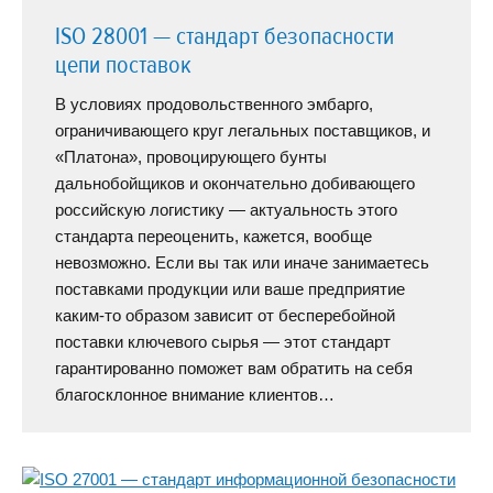
ISO 28001 — стандарт безопасности
цепи поставок
В условиях продовольственного эмбарго,
ограничивающего круг легальных поставщиков, и
«Платона», провоцирующего бунты
дальнобойщиков и окончательно добивающего
российскую логистику — актуальность этого
стандарта переоценить, кажется, вообще
невозможно. Если вы так или иначе занимаетесь
поставками продукции или ваше предприятие
каким-то образом зависит от бесперебойной
поставки ключевого сырья — этот стандарт
гарантированно поможет вам обратить на себя
благосклонное внимание клиентов…