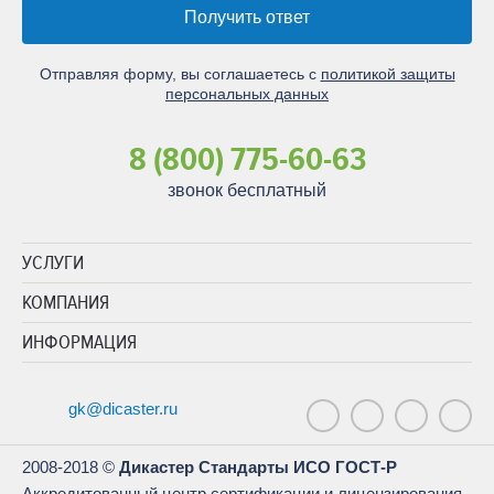
Получить ответ
Отправляя форму, вы соглашаетесь с
политикой защиты
персональных данных
8 (800) 775-60-63
звонок бесплатный
УСЛУГИ
КОМПАНИЯ
ИНФОРМАЦИЯ
gk@dicaster.ru
2008-2018 ©
Дикастер Стандарты ИСО ГОСТ-Р
Аккредитованный центр сертификации и лицензирования.