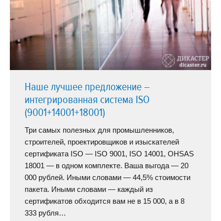
Наше лучшее предложение –
интегрированная система ISO
(9001+14001+18001)
Три самых полезных для промышленников,
строителей, проектировщиков и изыскателей
сертификата ISO — ISO 9001, ISO 14001, OHSAS
18001 — в одном комплекте. Ваша выгода — 20
000 рублей. Иными словами — 44,5% стоимости
пакета. Иными словами — каждый из
сертификатов обходится вам не в 15 000, а в 8
333 рубля…