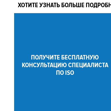
ХОТИТЕ УЗНАТЬ БОЛЬШЕ ПОДРОБ
ПОЛУЧИТЕ БЕСПЛАТНУЮ
КОНСУЛЬТАЦИЮ СПЕЦИАЛИСТА
ПО ISO