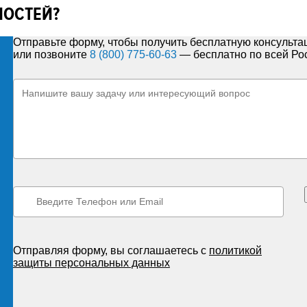
НОСТЕЙ?
Отправьте форму, чтобы получить бесплатную консульт
или позвоните
8 (800) 775-60-63
— бесплатно по всей Ро
Отправляя форму, вы соглашаетесь с
политикой
защиты персональных данных