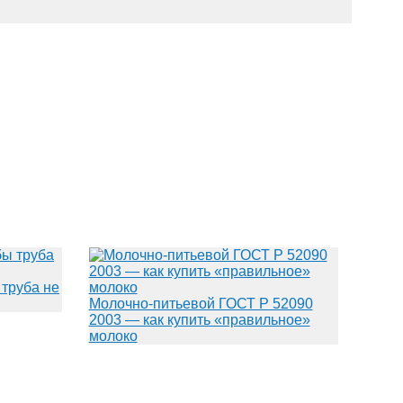
 труба не
Молочно-питьевой ГОСТ Р 52090
2003 — как купить «правильное»
молоко