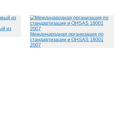
ый из
Международная организация по
стандартизации и OHSAS 18001
2007