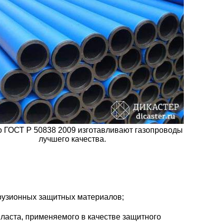
 ГОСТ Р 50838 2009 изготавливают газопроводы
лучшего качества.
трузионных защитных материалов;
ласта, применяемого в качестве защитного