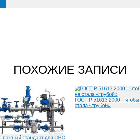
.
ПОХОЖИЕ ЗАПИСИ
ГОСТ Р 51613 2000 – чтобы
стала «трубой»
н важный стандарт для СРО