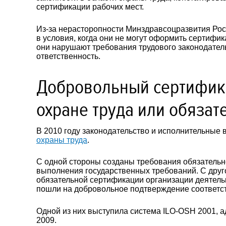
сертификации рабочих мест.
Из-за нерасторопности Минздравсоцразвития Ро
в условия, когда они не могут оформить сертифик
они нарушают требования трудового законодател
ответственность.
Добровольный сертифика
охране труда или обязат
В 2010 году законодательство и исполнительные 
охраны труда
.
С одной стороны созданы требования обязательн
выполнения государственных требований. С друг
обязательной сертификации организации деятель
пошли на добровольное подтверждение соответст
Одной из них выступила система ILO-OSH 2001, а
2009.