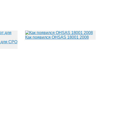
Как появился OHSAS 18001 2008
 для СРО