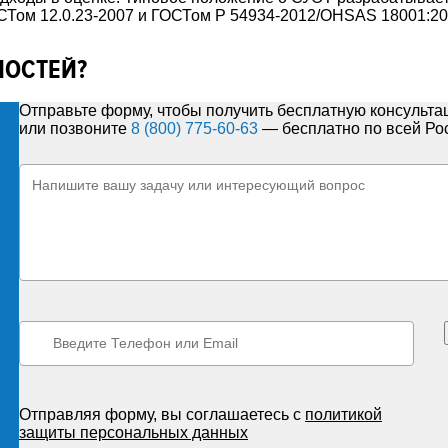
СТом 12.0.23-2007 и ГОСТом Р 54934-2012/OHSAS 18001:20
НОСТЕЙ?
Отправьте форму, чтобы получить бесплатную консульт
или позвоните
8 (800) 775-60-63
— бесплатно по всей Ро
Отправляя форму, вы соглашаетесь с
политикой
защиты персональных данных