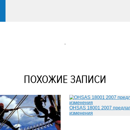
.
ПОХОЖИЕ ЗАПИСИ
OHSAS 18001 2007 предлаг
изменения