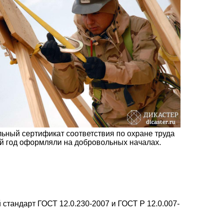
ьный сертификат соответствия по охране труда
й год оформляли на добровольных началах.
стандарт ГОСТ 12.0.230-2007 и ГОСТ Р 12.0.007-