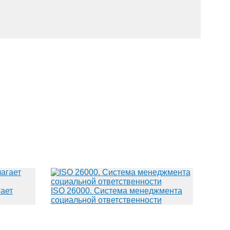
ает
ISO 26000. Система менеджмента
социальной ответственности