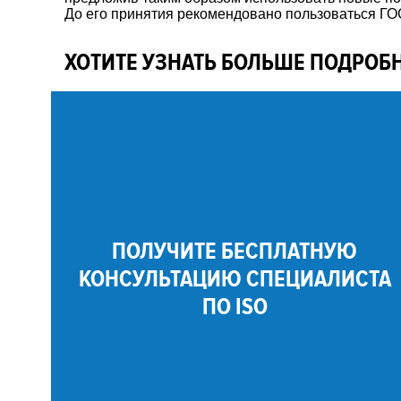
До его принятия рекомендовано пользоваться ГО
ХОТИТЕ УЗНАТЬ БОЛЬШЕ ПОДРОБ
ПОЛУЧИТЕ БЕСПЛАТНУЮ
КОНСУЛЬТАЦИЮ СПЕЦИАЛИСТА
ПО ISO