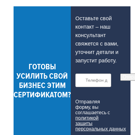
Оставьте свой
контакт – наш
консультант
свяжется с вами,
уточнит детали и
запустит работу.
ГОТОВЫ
УСИЛИТЬ СВОЙ
Отпр
БИЗНЕС ЭТИМ
СЕРТИФИКАТОМ?
Отправляя
форму, вы
соглашаетесь с
политикой
защиты
персональных данных