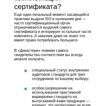
сертификата?
Еще один печальный момент, касающийся
практики выдачи ISO в нынешние дни —
часто сертификационный орган
ограничивается выдачей самого
сертификата и игнорирует остальные части
комплекта. А заказчик даже не знает, что
имеет право потребовать большего.
В «Дикастере» помимо самого
свидетельства соответствия вы всегда
можете получить:
специальный статус внутренних
аудиторов стандарта для трех
сотрудников по вашему выбору;
особое разрешение на
использование престижной
маркировки стандарта на
выпускаемой вами продукции —
конечно, это необходимо не всем,