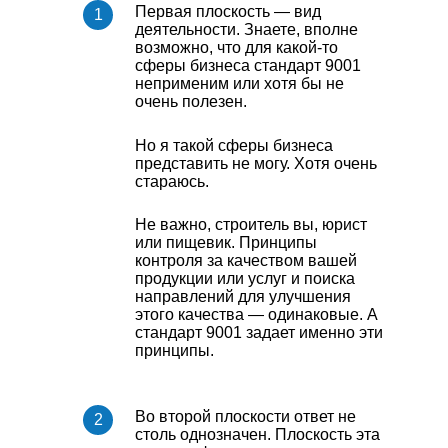
Первая плоскость — вид
деятельности. Знаете, вполне
возможно, что для какой-то
сферы бизнеса стандарт 9001
неприменим или хотя бы не
очень полезен.
Но я такой сферы бизнеса
представить не могу. Хотя очень
стараюсь.
Не важно, строитель вы, юрист
или пищевик. Принципы
контроля за качеством вашей
продукции или услуг и поиска
направлений для улучшения
этого качества — одинаковые. А
стандарт 9001 задает именно эти
принципы.
Во второй плоскости ответ не
столь однозначен. Плоскость эта