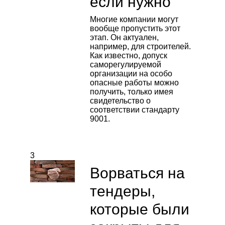
если нужно
Многие компании могут
вообще пропустить этот
этап. Он актуален,
например, для строителей.
Как известно, допуск
саморегулируемой
организации на особо
опасные работы можно
получить, только имея
свидетельство о
соответствии стандарту
9001.
3
Ворваться на
тендеры,
которые были