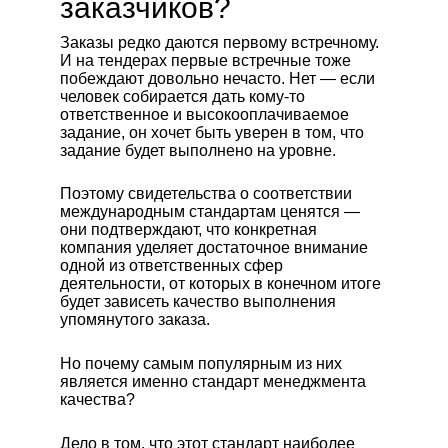
заказчиков?
Заказы редко даются первому встречному.
И на тендерах первые встречные тоже
побеждают довольно нечасто. Нет — если
человек собирается дать кому-то
ответственное и высокооплачиваемое
задание, он хочет быть уверен в том, что
задание будет выполнено на уровне.
Поэтому свидетельства о соответствии
международным стандартам ценятся —
они подтверждают, что конкретная
компания уделяет достаточное внимание
одной из ответственных сфер
деятельности, от которых в конечном итоге
будет зависеть качество выполнения
упомянутого заказа.
Но почему самым популярным из них
является именно стандарт менеджмента
качества?
Дело в том, что этот стандарт наиболее