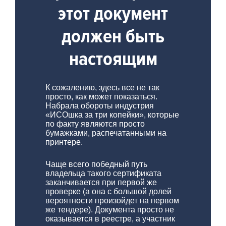
этот документ
должен быть
настоящим
К сожалению, здесь все не так
просто, как может показаться.
Набрала обороты индустрия
«ИСОшка за три копейки», которые
по факту являются просто
бумажками, распечатанными на
принтере.
Чаще всего победный путь
владельца такого сертификата
заканчивается при первой же
проверке (а она с большой долей
вероятности произойдет на первом
же тендере). Документа просто не
оказывается в реестре, а участник