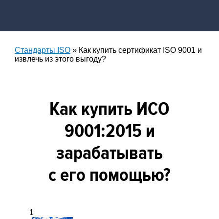
Стандарты ISO
»
Как купить сертификат ISO 9001 и
извлечь из этого выгоду?
Как купить ИСО
9001:2015 и
зарабатывать
с его помощью?
1