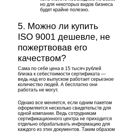
но для некоторых видов бизнеса
будет крайне полезно.
5. Можно ли купить
ISO 9001 дешевле, не
пожертвовав его
качеством?
Сама по себе цена в 15 тысяч рублей
близка к себестоимости сертификата —
ведь над его выпуском работает серьезное
количество людей. А бесплатно они
работать не могут.
Однако все меняется, если одним пакетом
оформляется несколько свидетельств для
одной компании. Ведь сотрудникам
сертификационного центра не приходится
отдельно обрабатывать информацию для
каждого из этих документов. Таким образом