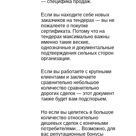
— специфика продаж.
Если вы находите себе новых
заказчиков на тендерах — вы не
пожалеете о покупке
сертификата. Потому что на
тендерах максимально важны
именно такие веские,
однозначные и документальные
подтверждения сильных сторон
организации.
Если вы работаете с крупными
клиентами и заключаете
сравнительно небольшое
количество сравнительно
дорогих сделок — этот документ
также будет вам подспорьем.
Но если вы целитесь в большое
количество относительно
дешевых сделок с конечными
потребителями… Возможно, для
вас репутационные бонусы