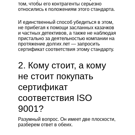
том, чтобы его контрагенты серьезно
относились к положениям этого стандарта.
И единственный способ убедиться в этом,
не прибегая к помощи засланных казачков
и частных детективов, а также не наблюдая
пристально за деятельностью компании на
протяжение долгих лет — запросить
сертификат соответствия этому стандарту.
2. Кому стоит, а кому
не стоит покупать
сертификат
соответствия ISO
9001?
Разумный вопрос. Он имеет две плоскости,
разберем ответ в обеих.