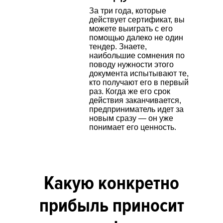
За три года, которые
действует сертификат, вы
можете выиграть с его
помощью далеко не один
тендер. Знаете,
наибольшие сомнения по
поводу нужности этого
документа испытывают те,
кто получают его в первый
раз. Когда же его срок
действия заканчивается,
предприниматель идет за
новым сразу — он уже
понимает его ценность.
Какую конкретно
прибыль приносит