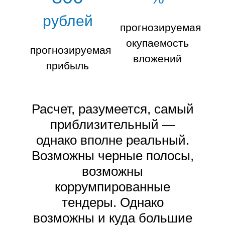
рублей
прогнозируемая
окупаемость
прогнозируемая
вложений
прибыль
Расчет, разумеется, самый
приблизительный —
однако вполне реальный.
Возможны черные полосы,
возможны
коррумпированные
тендеры. Однако
возможны и куда большие