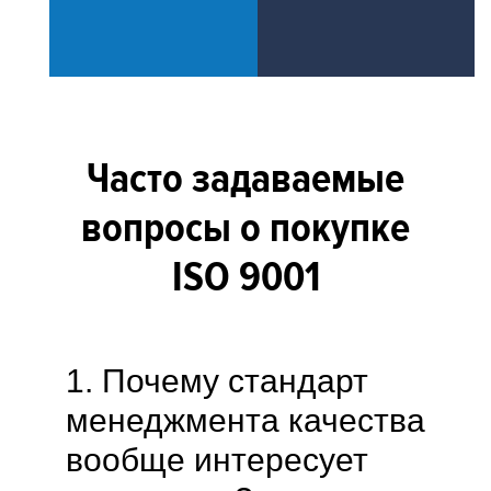
Часто задаваемые
вопросы о покупке
ISO 9001
1. Почему стандарт
менеджмента качества
вообще интересует