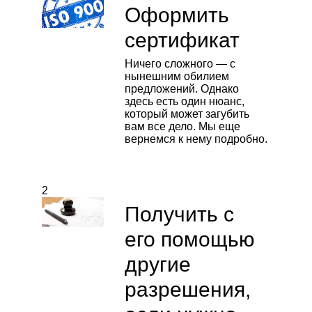
Оформить
сертификат
Ничего сложного — с
нынешним обилием
предложений. Однако
здесь есть один нюанс,
который может загубить
вам все дело. Мы еще
вернемся к нему подробно.
2
Получить с
его помощью
другие
разрешения,