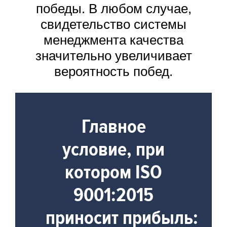
победы. В любом случае,
свидетельство системы
менеджмента качества
значительно увеличивает
вероятность побед.
Главное
условие, при
котором ISO
9001:2015
приносит прибыль: