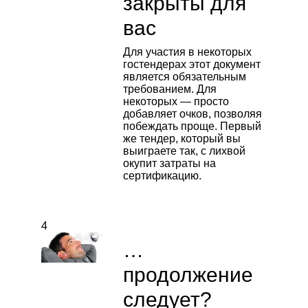
закрыты для
вас
Для участия в некоторых
гостендерах этот документ
является обязательным
требованием. Для
некоторых — просто
добавляет очков, позволяя
побеждать проще. Первый
же тендер, который вы
выиграете так, с лихвой
окупит затраты на
сертификацию.
4
…
продолжение
следует?