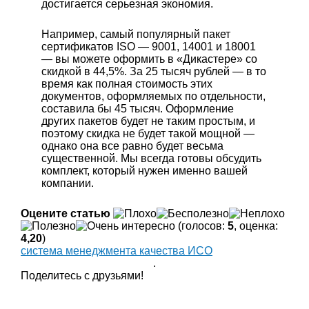
достигается серьезная экономия.
Например, самый популярный пакет
сертификатов ISO — 9001, 14001 и 18001
— вы можете оформить в «Дикастере» со
скидкой в 44,5%. За 25 тысяч рублей — в то
время как полная стоимость этих
документов, оформляемых по отдельности,
составила бы 45 тысяч. Оформление
других пакетов будет не таким простым, и
поэтому скидка не будет такой мощной —
однако она все равно будет весьма
существенной. Мы всегда готовы обсудить
комплект, который нужен именно вашей
компании.
Оцените статью
(голосов:
5
, оценка:
4,20
)
система менеджмента качества ИСО
.
Поделитесь с друзьями!