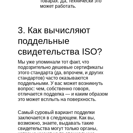
товарах. Да, технически это
может работать.
3. Как вычисляют
поддельные
свидетельства ISO?
Мы уже упоминали тот факт, что
подозрительно дешевые сертификаты
этого стандарта (да, впрочем, и других
стандартов) часто оказываются
поддельными. У вас может возникнуть
вопрос: чем, собственно говоря,
отличается подделка — и каким образом
это может всплыть на поверхность.
Самый суровый вариант подделки
заключается в следующем. Как вы,
возможно, знаете, выдавать такие
свидетельства могут только органы,