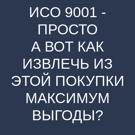
ИСО 9001 -
ПРОСТО
А ВОТ КАК
ИЗВЛЕЧЬ ИЗ
ЭТОЙ ПОКУПКИ
МАКСИМУМ
ВЫГОДЫ?